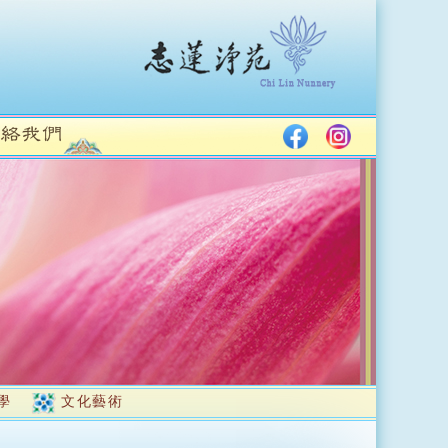
學
文化藝術