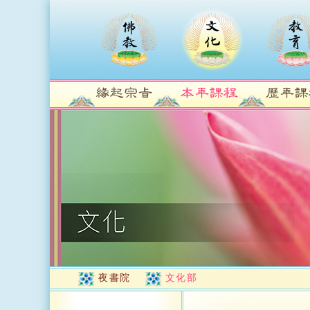
夜書院
文化部