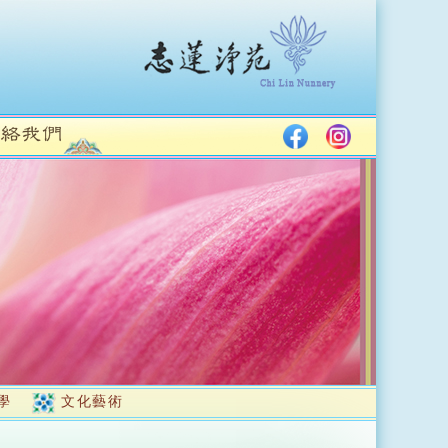
學
文化藝術