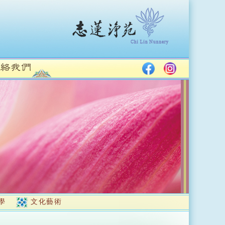
學
文化藝術