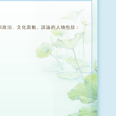
和政治、文化面貌。談論的人物包括：