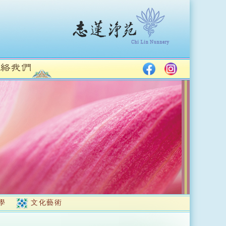
學
文化藝術