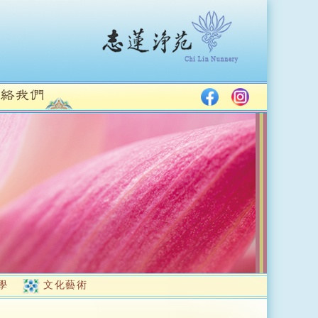
學
文化藝術