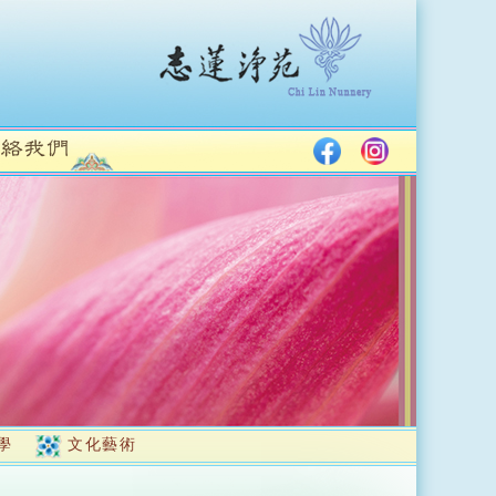
學
文化藝術